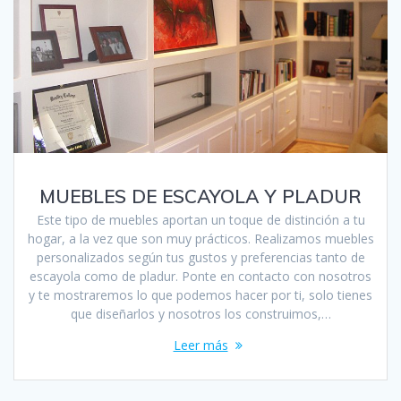
MUEBLES DE ESCAYOLA Y PLADUR
Este tipo de muebles aportan un toque de distinción a tu
hogar, a la vez que son muy prácticos. Realizamos muebles
personalizados según tus gustos y preferencias tanto de
escayola como de pladur. Ponte en contacto con nosotros
y te mostraremos lo que podemos hacer por ti, solo tienes
que diseñarlos y nosotros los construimos,…
Leer más