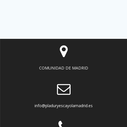
COMUNIDAD DE MADRID
info@pladuryescayolamadrid.es