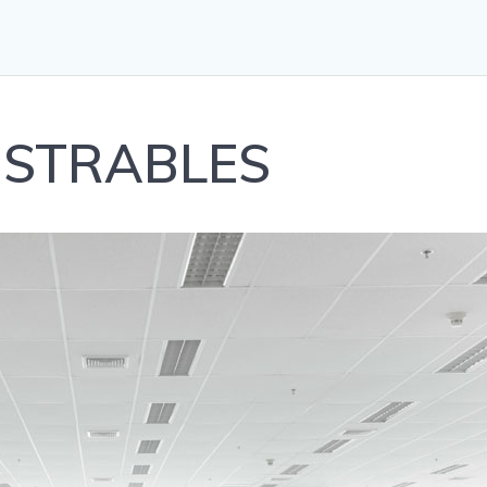
ISTRABLES