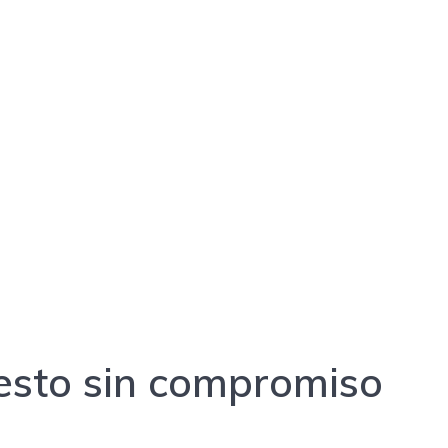
uesto sin compromiso