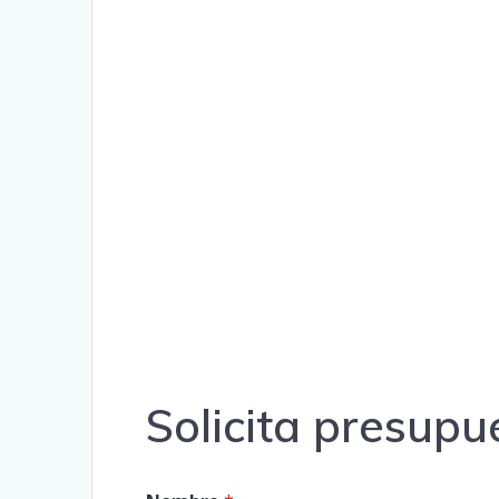
Solicita presup