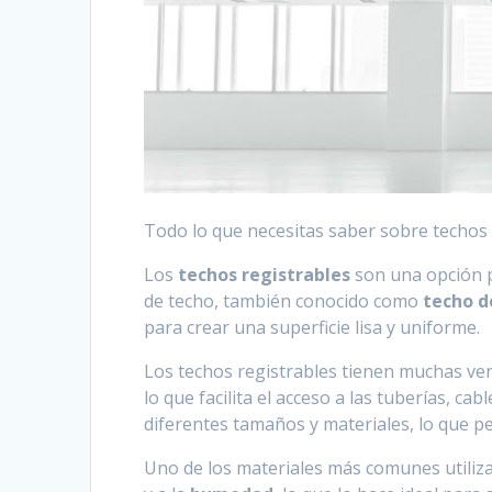
Todo lo que necesitas saber sobre techos 
Los
techos registrables
son una opción p
de techo, también conocido como
techo 
para crear una superficie lisa y uniforme.
Los techos registrables tienen muchas ve
lo que facilita el acceso a las tuberías, 
diferentes tamaños y materiales, lo que pe
Uno de los materiales más comunes utiliza