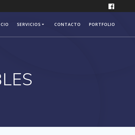
ICIO
SERVICIOS
CONTACTO
PORTFOLIO
BLES