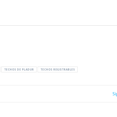
TECHOS DE PLADUR
TECHOS REGISTRABLES
Si