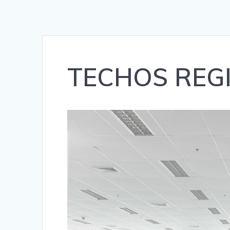
TECHOS REG