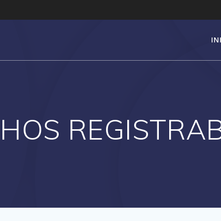
IN
HOS REGISTRA