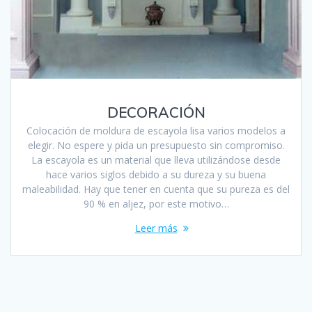
DECORACIÓN
Colocación de moldura de escayola lisa varios modelos a
elegir. No espere y pida un presupuesto sin compromiso.
La escayola es un material que lleva utilizándose desde
hace varios siglos debido a su dureza y su buena
maleabilidad. Hay que tener en cuenta que su pureza es del
90 % en aljez, por este motivo…
Leer más