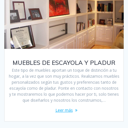
MUEBLES DE ESCAYOLA Y PLADUR
Este tipo de muebles aportan un toque de distinción a tu
hogar, a la vez que son muy prácticos. Realizamos muebles
personalizados según tus gustos y preferencias tanto de
escayola como de pladur. Ponte en contacto con nosotros
y te mostraremos lo que podemos hacer por ti, solo tienes
que diseñarlos y nosotros los construimos,…
Leer más