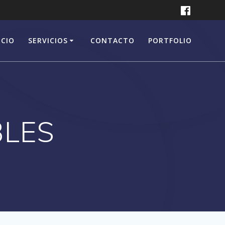
ICIO
SERVICIOS
CONTACTO
PORTFOLIO
BLES