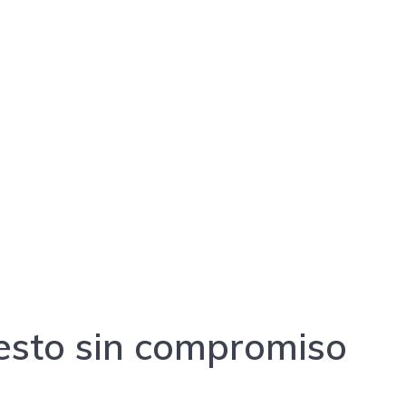
uesto sin compromiso