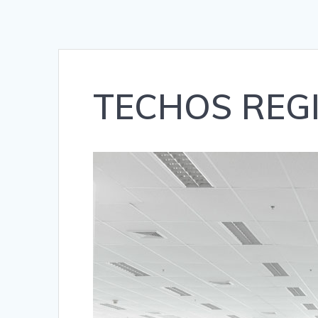
TECHOS REG