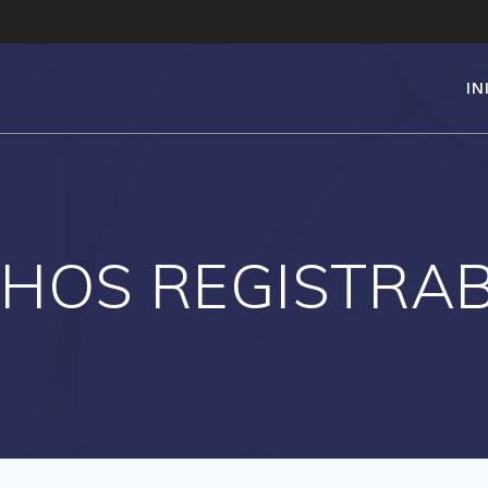
IN
HOS REGISTRA