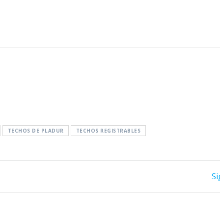
TECHOS DE PLADUR
TECHOS REGISTRABLES
Si