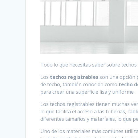
Todo lo que necesitas saber sobre techos 
Los
techos registrables
son una opción p
de techo, también conocido como
techo 
para crear una superficie lisa y uniforme.
Los techos registrables tienen muchas ve
lo que facilita el acceso a las tuberías, 
diferentes tamaños y materiales, lo que pe
Uno de los materiales más comunes utiliza