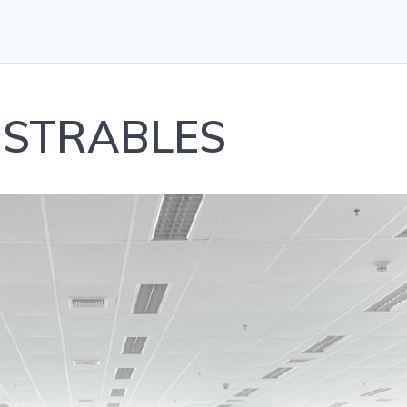
ISTRABLES