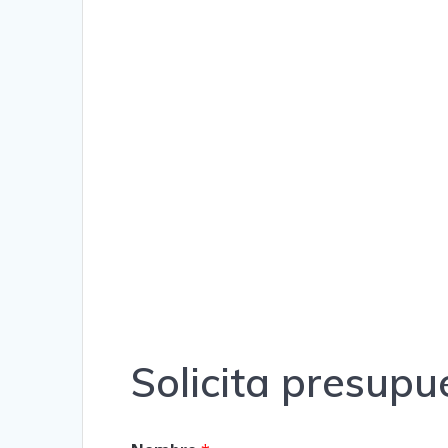
Solicita presup